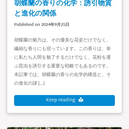
胡蝶蘭の香りの化学：誘引物質
と進化の関係
Published on 2024年9月25日
胡蝶蘭の魅力は、その優美な花姿だけでなく、
繊細な香りにも宿っています。この香りは、単
に私たち人間を魅了するだけでなく、花粉を運
ぶ昆虫を誘引する重要な戦略でもあるのです。
本記事では、胡蝶蘭の香りの化学的構造と、そ
の進化の謎 […]
Keep reading