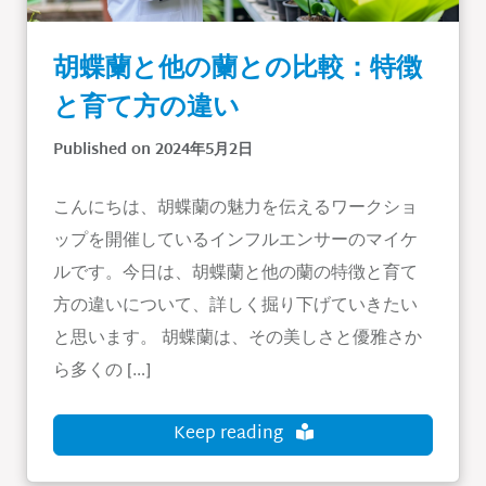
胡蝶蘭と他の蘭との比較：特徴
と育て方の違い
Published on 2024年5月2日
こんにちは、胡蝶蘭の魅力を伝えるワークショ
ップを開催しているインフルエンサーのマイケ
ルです。今日は、胡蝶蘭と他の蘭の特徴と育て
方の違いについて、詳しく掘り下げていきたい
と思います。 胡蝶蘭は、その美しさと優雅さか
ら多くの […]
Keep reading