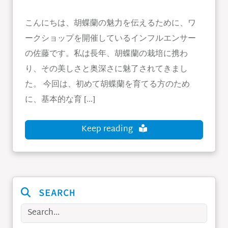
こんにちは、胡蝶蘭の魅力を伝えるために、ワ
ークショップを開催しているインフルエンサー
の佐藤です。私は長年、胡蝶蘭の栽培に携わ
り、その美しさと奥深さに魅了されてきまし
た。 今回は、初めて胡蝶蘭を育てる方のため
に、基本的な育 […]
Keep reading
SEARCH
Search