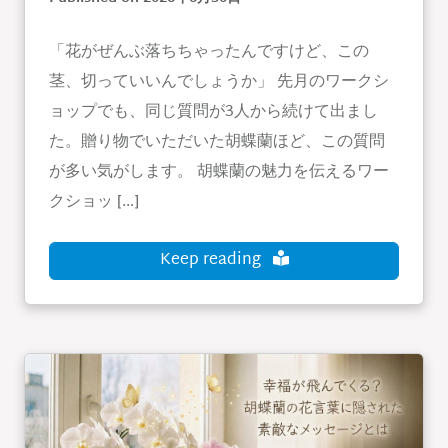
「花がぜんぶ落ちちゃったんですけど、この
茎、切っていいんでしょうか」 先月のワークシ
ョップでも、同じ質問が3人から続けて出まし
た。贈り物でいただいた胡蝶蘭ほど、この質問
が多い気がします。 胡蝶蘭の魅力を伝えるワー
クショッ […]
Keep reading