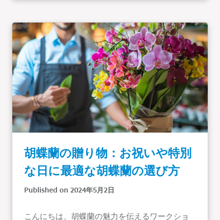
胡蝶蘭の贈り物：お祝いや特別
な日に最適な胡蝶蘭の選び方
Published on 2024年5月2日
こんにちは、胡蝶蘭の魅力を伝えるワークショ