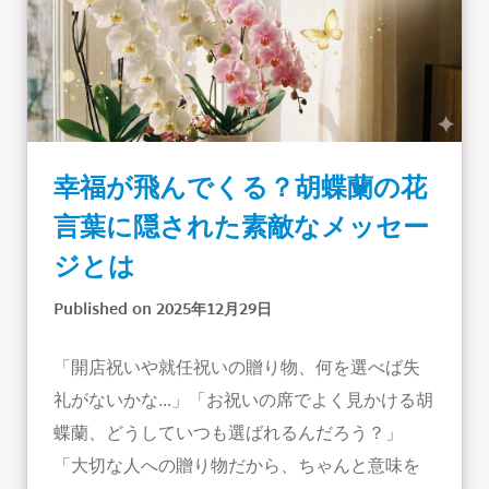
幸福が飛んでくる？胡蝶蘭の花
言葉に隠された素敵なメッセー
ジとは
Published on 2025年12月29日
「開店祝いや就任祝いの贈り物、何を選べば失
礼がないかな…」「お祝いの席でよく見かける胡
蝶蘭、どうしていつも選ばれるんだろう？」
「大切な人への贈り物だから、ちゃんと意味を