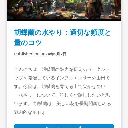
胡蝶蘭の水やり：適切な頻度と
量のコツ
Published on 2024年5月2日
こんにちは、胡蝶蘭の魅力を伝えるワークショ
ップを開催しているインフルエンサーの山田で
す。今日は、胡蝶蘭を育てる上で欠かせない
「水やり」について、詳しくお話ししたいと思
います。 胡蝶蘭は、美しい花を長期間楽しめる
魅力的な植 […]