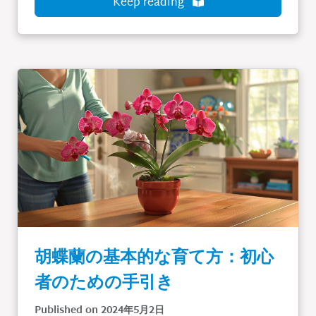
Keep reading
胡蝶蘭の基本的な育て方：初心
者のための手引き
Published on 2024年5月2日