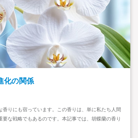
進化の関係
な香りにも宿っています。この香りは、単に私たち人間
重要な戦略でもあるのです。本記事では、胡蝶蘭の香り