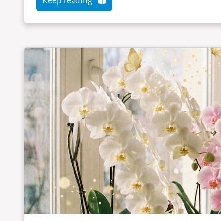
Keep reading