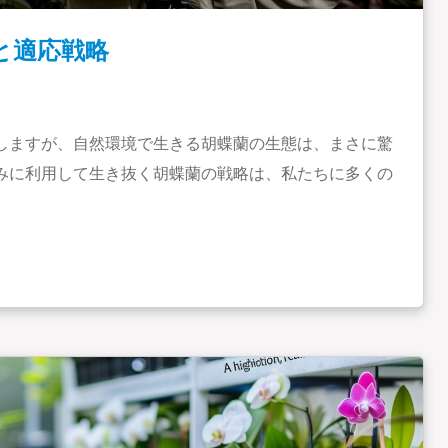
と適応戦略
しますが、自然環境で生きる胡蝶蘭の生態は、まさに驚
みに利用して生き抜く胡蝶蘭の戦略は、私たちに多くの