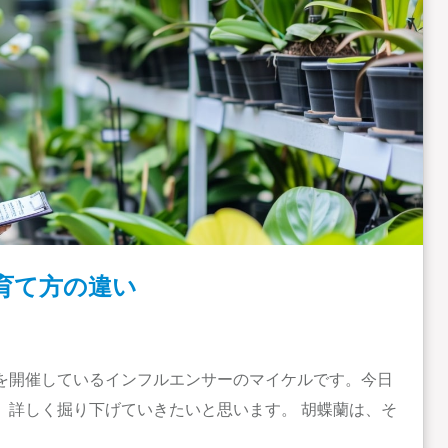
育て方の違い
を開催しているインフルエンサーのマイケルです。今日
、詳しく掘り下げていきたいと思います。 胡蝶蘭は、そ