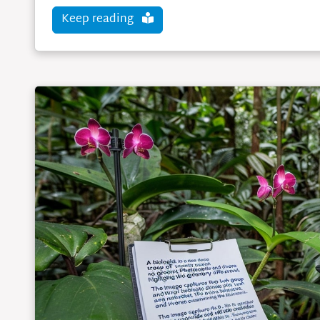
Keep reading