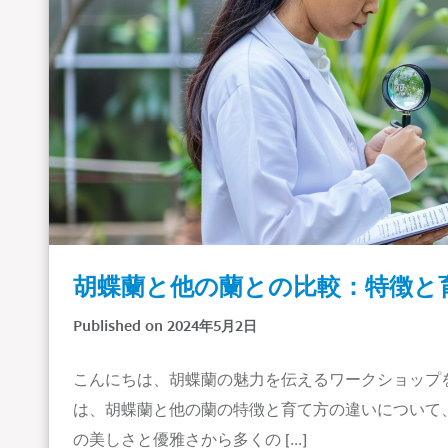
胡蝶蘭と他の蘭との比較：特徴と
Published on 2024年5月2日
こんにちは、胡蝶蘭の魅力を伝えるワークショップ
は、胡蝶蘭と他の蘭の特徴と育て方の違いについて
の美しさと優雅さから多くの […]