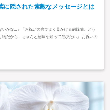
葉に隠された素敵なメッセージとは
ないかな…」「お祝いの席でよく見かける胡蝶蘭、どう
り物だから、ちゃんと意味を知って選びたい」 お祝いの